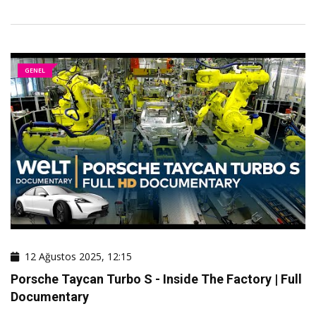
GENEL
12 Ağustos 2025, 12:15
Porsche Taycan Turbo S - Inside The Factory | Full
Documentary