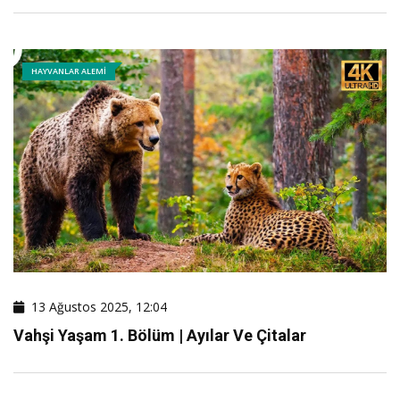
HAYVANLAR ALEMI
13 Ağustos 2025, 12:04
Vahşi Yaşam 1. Bölüm | Ayılar Ve Çitalar