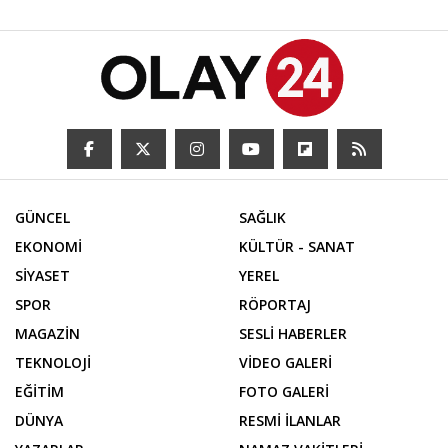
GÜNCEL
SAĞLIK
EKONOMİ
KÜLTÜR - SANAT
SİYASET
YEREL
SPOR
RÖPORTAJ
MAGAZİN
SESLİ HABERLER
TEKNOLOJİ
VİDEO GALERİ
EĞİTİM
FOTO GALERİ
DÜNYA
RESMİ İLANLAR