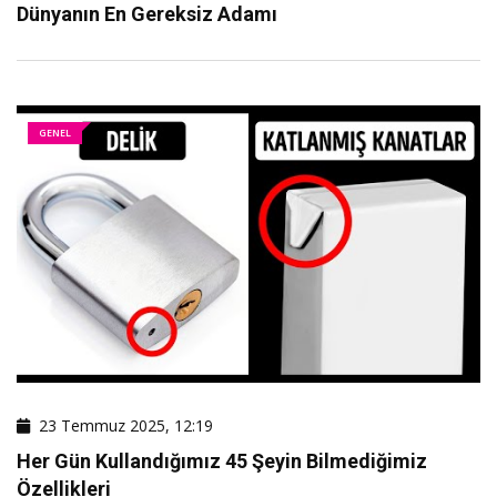
Dünyanın En Gereksiz Adamı
GENEL
23 Temmuz 2025, 12:19
Her Gün Kullandığımız 45 Şeyin Bilmediğimiz
Özellikleri