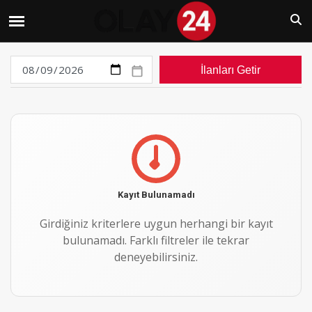
İlanları Getir
Kayıt Bulunamadı
Girdiğiniz kriterlere uygun herhangi bir kayıt
bulunamadı. Farklı filtreler ile tekrar
deneyebilirsiniz.