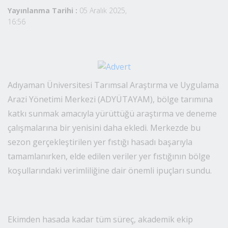
Yayınlanma Tarihi :
05 Aralık 2025,
16:56
Adıyaman Üniversitesi Tarımsal Araştırma ve Uygulama
Arazi Yönetimi Merkezi (ADYÜTAYAM), bölge tarımına
katkı sunmak amacıyla yürüttüğü araştırma ve deneme