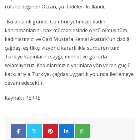
rolüne değinen Özcan, şu ifadeleri kullandı:
"Bu anlamlı günde, Cumhuriyetimizin kadın
kahramanlarını, hak mücadelesinde öncü olmuş tüm
kadınlarımızı ve Gazi Mustafa Kemal Atatürk'ün çizdiği
çağdaş, eşitlikçi vizyonu kararlılıkla sürdüren tüm
Türkiye kadınlarını saygı, minnet ve gururla
selamlıyoruz. Kadınlarımızın yarınlara yön veren güçlü
katkılarıyla Türkiye, çağdaş uygarlık yolunda ilerlemeye
devam edecektir."
Kaynak : PERRE