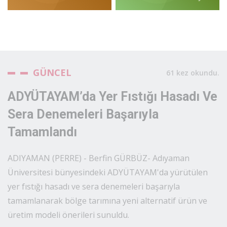
GÜNCEL
61 kez okundu.
ADYÜTAYAM’da Yer Fıstığı Hasadı Ve
Sera Denemeleri Başarıyla
Tamamlandı
ADIYAMAN (PERRE) - Berfin GÜRBÜZ- Adıyaman
Üniversitesi bünyesindeki ADYÜTAYAM'da yürütülen
yer fıstığı hasadı ve sera denemeleri başarıyla
tamamlanarak bölge tarımına yeni alternatif ürün ve
üretim modeli önerileri sunuldu.