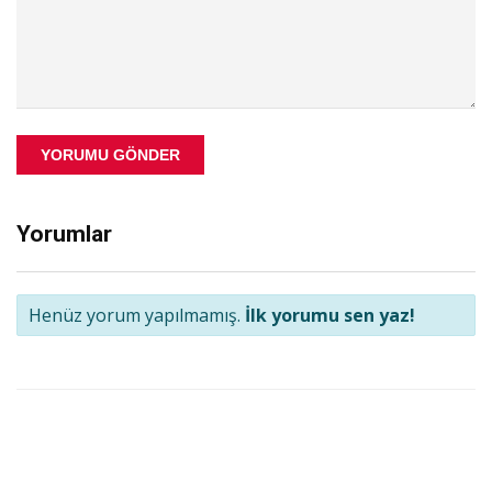
YORUMU GÖNDER
Yorumlar
Henüz yorum yapılmamış.
İlk yorumu sen yaz!